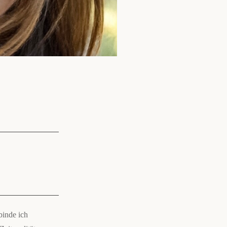
binde ich