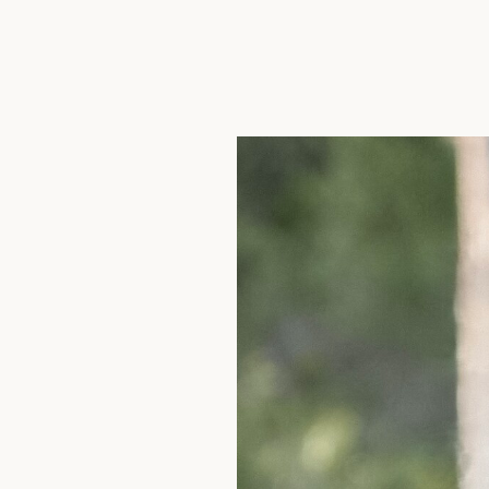
Direkt zum Seiteninhalt