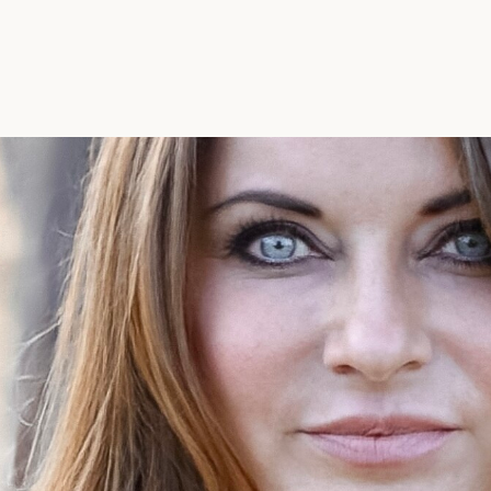
Menü überspringen