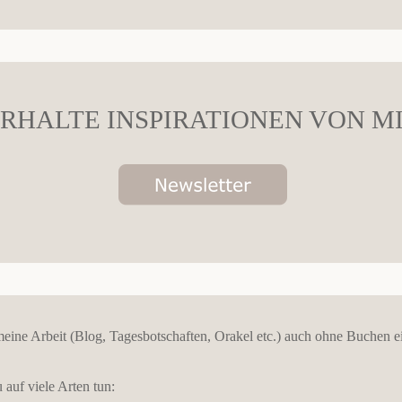
RHALTE INSPIRATIONEN VON M
eine Arbeit (Blog, Tagesbotschaften, Orakel etc.) auch ohne Buchen e
auf viele Arten tun: