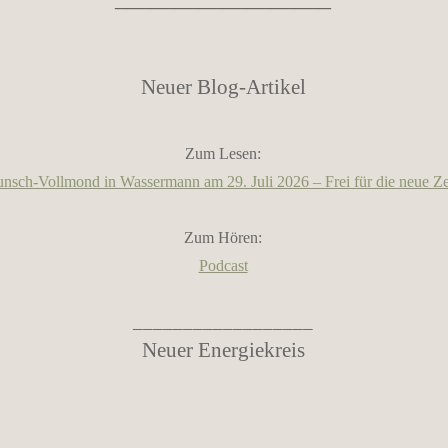
Neuer Blog-Artikel
Zum Lesen:
nsch-Vollmond in Wassermann am 29. Juli 2026 – Frei für die neue Ze
Zum Hören:
Podcast
__________________
Neuer Energiekreis