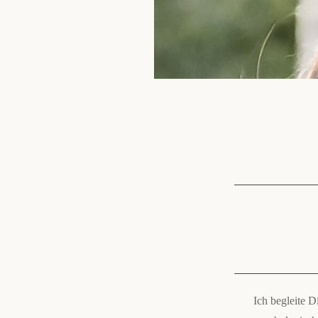
Ich begleite 