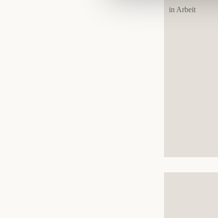
in Arbeit