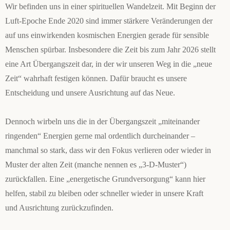
Wir befinden uns in einer spirituellen Wandelzeit. Mit Beginn der
Luft-Epoche Ende 2020 sind immer stärkere Veränderungen der
auf uns einwirkenden kosmischen Energien gerade für sensible
Menschen spürbar. Insbesondere die Zeit bis zum Jahr 2026 stellt
eine Art Übergangszeit dar, in der wir unseren Weg in die „neue
Zeit“ wahrhaft festigen können. Dafür braucht es unsere
Entscheidung und unsere Ausrichtung auf das Neue.
Dennoch wirbeln uns die in der Übergangszeit „miteinander
ringenden“ Energien gerne mal ordentlich durcheinander –
manchmal so stark, dass wir den Fokus verlieren oder wieder in
Muster der alten Zeit (manche nennen es „3-D-Muster“)
zurückfallen. Eine „energetische Grundversorgung“ kann hier
helfen, stabil zu bleiben oder schneller wieder in unsere Kraft
und Ausrichtung zurückzufinden.