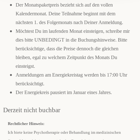
Der Monatspaketpreis bezieht sich auf den vollen
Kalendermonat. Deine Teilnahme beginnt mit dem
nächsten 1. des Folgemonats nach Deiner Anmeldung.
Möchtest Du im laufenden Monat einsteigen, schreibe mir
dies bitte UNBEDINGT in die Buchungshinweise. Bitte
berücksichtige, dass die Preise dennoch die gleichen
bleiben, egal zu welchem Zeitpunkt des Monats Du
einsteigst.
Anmeldungen am Energiekreistag werden bis 17:00 Uhr
berücksichtigt.
Der Energiekreis pausiert im Januar eines Jahres.
Derzeit nicht buchbar
Rechtlicher Hinweis:
Ich biete keine Psychotherapie oder Behandlung im medizinischen