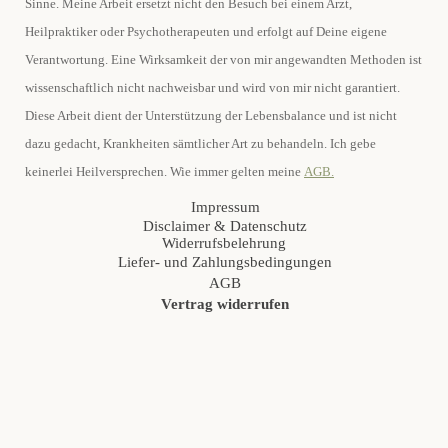
Sinne. Meine Arbeit ersetzt nicht den Besuch bei einem Arzt,
Heilpraktiker oder Psychotherapeuten und erfolgt auf Deine eigene
Verantwortung.
Eine Wirksamkeit der von mir angewandten Methoden ist
wissenschaftlich nicht nachweisbar und wird von mir nicht garantiert.
Diese Arbeit dient der Unterstützung der Lebensbalance und ist nicht
dazu gedacht, Krankheiten sämtlicher Art zu behandeln. Ich gebe
keinerlei Heilversprechen. Wie immer gelten meine
AGB.
Impressum
Disclaimer & Datenschutz
Widerrufsbelehrung
Liefer- und Zahlungsbedingungen
AGB
Vertrag widerrufen
Zurück zum Seiteninhalt